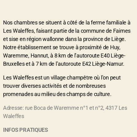
Nos chambres se situent à côté de la ferme familiale à
Les Waleffes, faisant partie de la commune de Faimes
et sise en région wallonne dans la province de Liège.
Notre établissement se trouve à proximité de Huy,
Waremme, Hannut, à 8 km de l’autoroute E40 Liège-
Bruxelles et à 7 km de l’autoroute E42 Liège-Namur.
Les Waleffes est un village champêtre où l’on peut
trouver diverses activités et de nombreuses
promenades au milieu des champs de culture.
Adresse: rue Boca de Waremme n°1 et n°2, 4317 Les
Waleffes
INFOS PRATIQUES