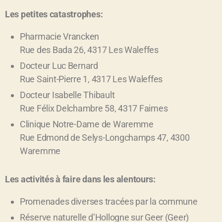
Les petites catastrophes:
Pharmacie Vrancken
Rue des Bada 26, 4317 Les Waleffes
Docteur Luc Bernard
Rue Saint-Pierre 1, 4317 Les Waleffes
Docteur Isabelle Thibault
Rue Félix Delchambre 58, 4317 Faimes
Clinique Notre-Dame de Waremme
Rue Edmond de Selys-Longchamps 47, 4300
Waremme
Les activités à faire dans les alentours:
Promenades diverses tracées par la commune
Réserve naturelle d’Hollogne sur Geer (Geer)