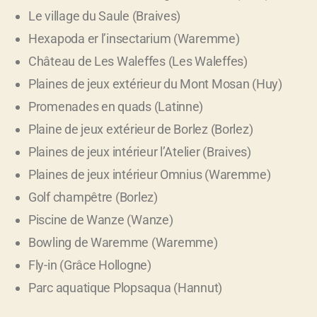
Le village du Saule (Braives)
Hexapoda er l’insectarium (Waremme)
Château de Les Waleffes (Les Waleffes)
Plaines de jeux extérieur du Mont Mosan (Huy)
Promenades en quads (Latinne)
Plaine de jeux extérieur de Borlez (Borlez)
Plaines de jeux intérieur l’Atelier (Braives)
Plaines de jeux intérieur Omnius (Waremme)
Golf champêtre (Borlez)
Piscine de Wanze (Wanze)
Bowling de Waremme (Waremme)
Fly-in (Grâce Hollogne)
Parc aquatique Plopsaqua (Hannut)