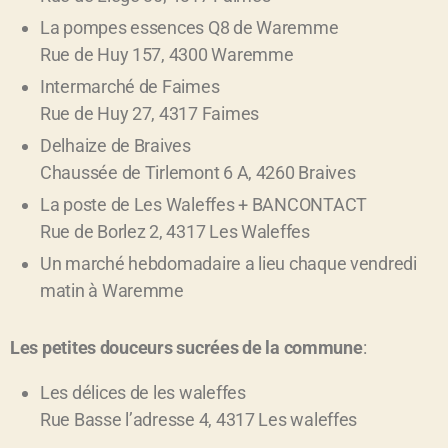
La pompes essences Q8 de Waremme
Rue de Huy 157, 4300 Waremme
Intermarché de Faimes
Rue de Huy 27, 4317 Faimes
Delhaize de Braives
Chaussée de Tirlemont 6 A, 4260 Braives
La poste de Les Waleffes + BANCONTACT
Rue de Borlez 2, 4317 Les Waleffes
Un marché hebdomadaire a lieu chaque vendredi
matin à Waremme
Les petites douceurs sucrées de la commune
:
Les délices de les waleffes
Rue Basse l’adresse 4, 4317 Les waleffes