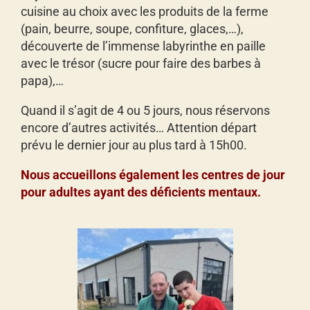
cuisine au choix avec les produits de la ferme
(pain, beurre, soupe, confiture, glaces,…),
découverte de l’immense labyrinthe en paille
avec le trésor (sucre pour faire des barbes à
papa),…
Quand il s’agit de 4 ou 5 jours, nous réservons
encore d’autres activités… Attention départ
prévu le dernier jour au plus tard à 15h00.
Nous accueillons également les centres de jour
pour adultes ayant des déficients mentaux.