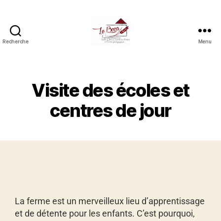
Recherche
Menu
Visite des écoles et
centres de jour
La ferme est un merveilleux lieu d’apprentissage
et de détente pour les enfants. C’est pourquoi,