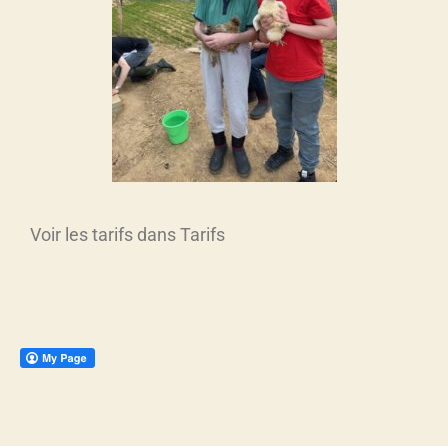
Voir les tarifs dans Tarifs