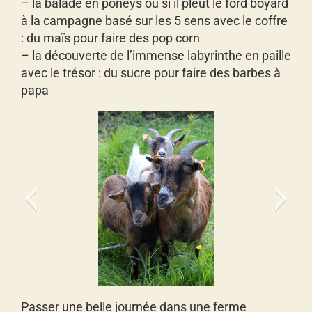
– la balade en poneys ou si il pleut le ford boyard
à la campagne basé sur les 5 sens avec le coffre
: du maïs pour faire des pop corn
– la découverte de l’immense labyrinthe en paille
avec le trésor : du sucre pour faire des barbes à
papa
chèvres
Passer une belle journée dans une ferme