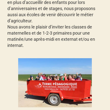
en plus d’accueillir des enfants pour lors
d’anniversaires et de stages, nous proposons
aussi aux écoles de venir découvrir le métier
d’agriculteur.
Nous avons le plaisir d’inviter les classes de
maternelles et de 1-2-3 primaires pour une
matinée/une après-midi en externat et/ou en
internat.