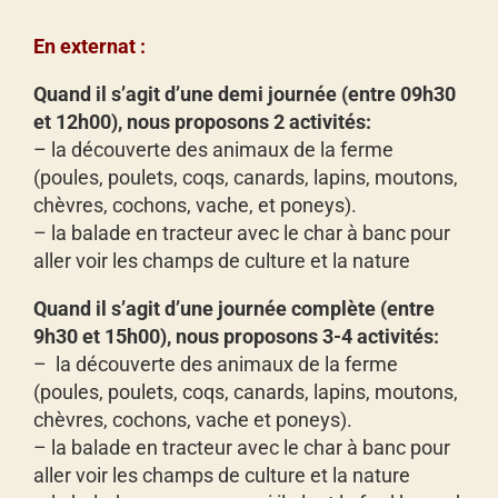
En externat :
Quand il s’agit d’une demi journée (entre 09h30
et 12h00), nous proposons 2 activités:
– la découverte des animaux de la ferme
(poules, poulets, coqs, canards, lapins, moutons,
chèvres, cochons, vache, et poneys).
– la balade en tracteur avec le char à banc pour
aller voir les champs de culture et la nature
Quand il s’agit d’une journée complète (entre
9h30 et 15h00), nous proposons 3-4 activités:
– la découverte des animaux de la ferme
(poules, poulets, coqs, canards, lapins, moutons,
chèvres, cochons, vache et poneys).
– la balade en tracteur avec le char à banc pour
aller voir les champs de culture et la nature