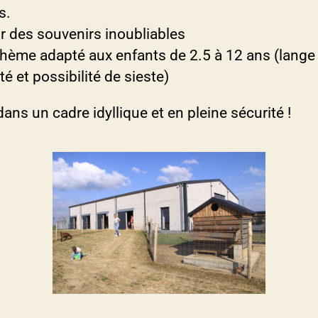
s.
r des souvenirs inoubliables
thème adapté aux enfants de 2.5 à 12 ans (lange
é et possibilité de sieste)
dans un cadre idyllique et en pleine sécurité !