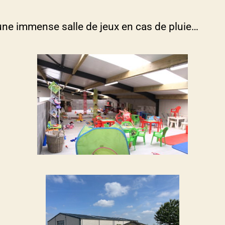
une immense salle de jeux en cas de pluie…