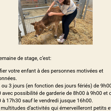
emaine de stage, c’est:
fier votre enfant à des personnes motivées et
onnées.
 ou 3 jours (en fonction des jours fériés) de 9h0
 avec possibilité de garderie de 8h00 à 9h00 et 
 à 17h30 sauf le vendredi jusque 16h00.
multitudes d’activités qui émerveilleront petits e