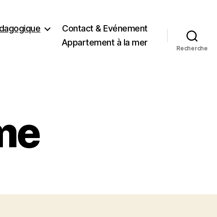
dagogique
Contact & Evénement
Appartement à la mer
Recherche
rme