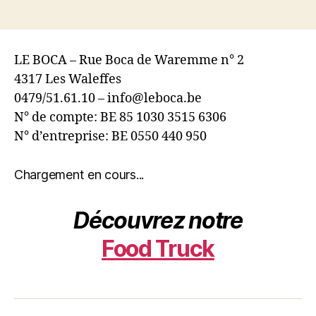
LE BOCA – Rue Boca de Waremme n° 2
4317 Les Waleffes
0479/51.61.10 – info@leboca.be
N° de compte: BE 85 1030 3515 6306
N° d’entreprise: BE 0550 440 950
Chargement en cours...
Découvrez notre
Food Truck