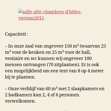
Capaciteit :
– In onze zaal van ongeveer 150 m² (waarvan 25
m² voor de keuken en 25 m² voor de hall,
vestiaire en wc kunnen wij ongeveer 100
mensen ontvangen (70 zitplaatsen). Er is ook
een mogelijkheid om een tent van 8 op 4 meter
bij te plaatsen.
– Onze verblijf van 60 m² met 2 slaapkamers en
2 badkamers kan 2, 4 of 6 personen
verwelkomen.