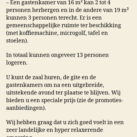
– Een gastenkamer van 16 m² kan 2 tot 4
personen herbergen en in de andere van 19 m²
kunnen 3 personen terecht. Er is een
gemeenschappelijke ruimte ter beschikking
(met koffiemachine, microgolf, tafel en
stoelen).
In totaal kunnen ongeveer 13 personen
logeren.
U kunt de zaal huren, de gite en de
gastenkamers om na een uitgebreide,
uitstekende avond ter plaatse te blijven. Wij
bieden u een speciale prijs (zie de promoties-
aanbiedingen).
Wij hebben graag dat u zich goed voelt in een
zeer landelijke en hyper relaxerende