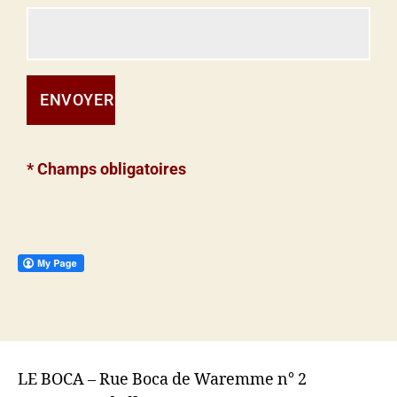
* Champs obligatoires
LE BOCA – Rue Boca de Waremme n° 2