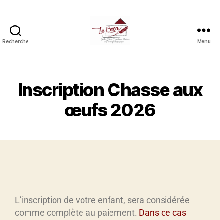
Recherche
Menu
Inscription Chasse aux
œufs 2026
L’inscription de votre enfant, sera considérée
comme complète au paiement.
Dans ce cas