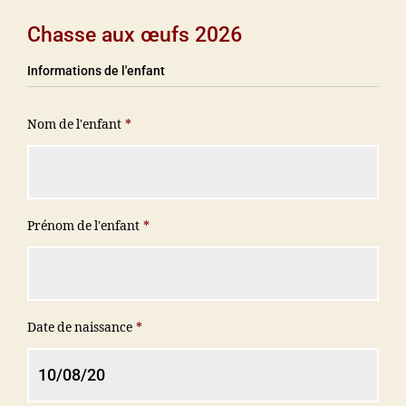
Chasse aux œufs 2026
Informations de l'enfant
Nom de l'enfant
*
Prénom de l'enfant
*
Date de naissance
*