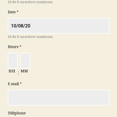
10 de 8 caractères maximum
Date
*
10 de 8 caractères maximum
Heure
*
HH
MM
:
E-mail
*
Téléphone