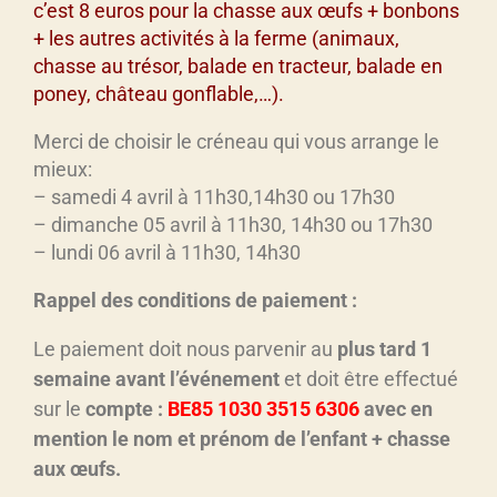
c’est 8 euros pour la chasse aux œufs + bonbons
+ les autres activités à la ferme (animaux,
chasse au trésor, balade en tracteur, balade en
poney, château gonflable,…).
Merci de choisir le créneau qui vous arrange le
mieux:
– samedi 4 avril à 11h30,14h30 ou 17h30
– dimanche 05 avril à 11h30, 14h30 ou 17h30
– lundi 06 avril à 11h30, 14h30
Rappel des conditions de paiement :
Le paiement doit nous parvenir au
plus tard 1
semaine avant l’événement
et doit être effectué
sur le
compte :
BE85 1030 3515 6306
avec en
mention le nom et prénom de l’enfant + chasse
aux œufs.