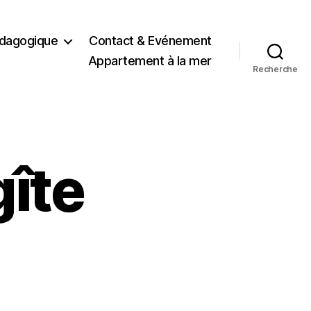
dagogique
Contact & Evénement
Appartement à la mer
Recherche
gîte