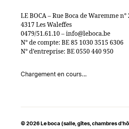
LE BOCA – Rue Boca de Waremme n° 
4317 Les Waleffes
0479/51.61.10 – info@leboca.be
N° de compte: BE 85 1030 3515 6306
N° d’entreprise: BE 0550 440 950
Chargement en cours...
© 2026
Le boca (salle, gîtes, chambres d'