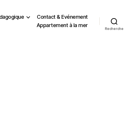
dagogique
Contact & Evénement
Appartement à la mer
Recherche