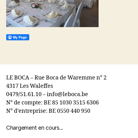
LE BOCA – Rue Boca de Waremme n° 2
4317 Les Waleffes
0479/51.61.10 – info@leboca.be
N° de compte: BE 85 1030 3515 6306
N° d’entreprise: BE 0550 440 950
Chargement en cours...