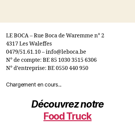
LE BOCA – Rue Boca de Waremme n° 2
4317 Les Waleffes
0479/51.61.10 – info@leboca.be
N° de compte: BE 85 1030 3515 6306
N° d’entreprise: BE 0550 440 950
Chargement en cours...
Découvrez notre
Food Truck