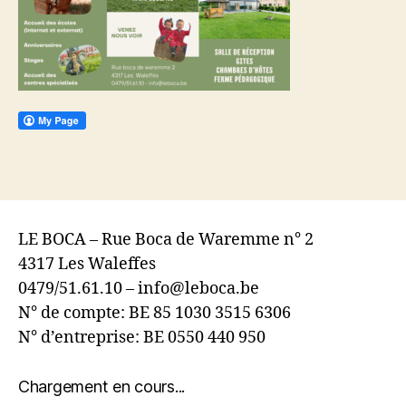
LE BOCA – Rue Boca de Waremme n° 2
4317 Les Waleffes
0479/51.61.10 – info@leboca.be
N° de compte: BE 85 1030 3515 6306
N° d’entreprise: BE 0550 440 950
Chargement en cours...