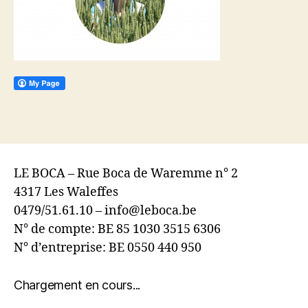
LE BOCA – Rue Boca de Waremme n° 2
4317 Les Waleffes
0479/51.61.10 – info@leboca.be
N° de compte: BE 85 1030 3515 6306
N° d’entreprise: BE 0550 440 950
Chargement en cours...