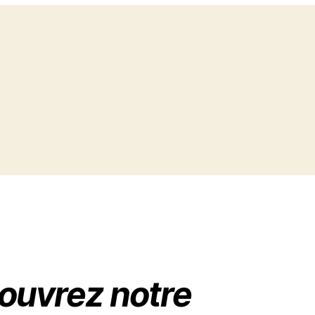
ouvrez notre