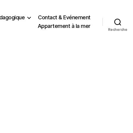
dagogique
Contact & Evénement
Appartement à la mer
Recherche